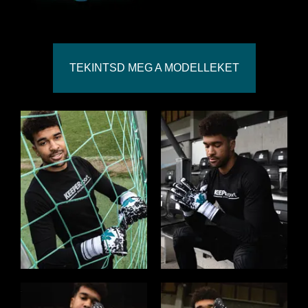
TEKINTSD MEG A MODELLEKET