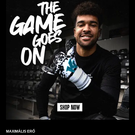
MAXIMÁLIS ERŐ