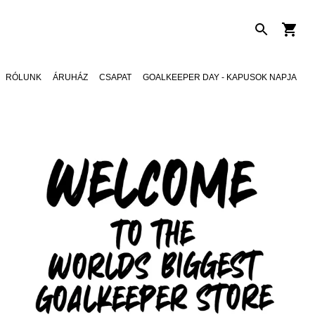
RÓLUNK
ÁRUHÁZ
CSAPAT
GOALKEEPER DAY - KAPUSOK NAPJA