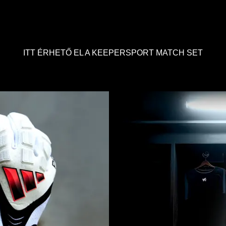
ITT ÉRHETŐ EL A KEEPERSPORT MATCH SET