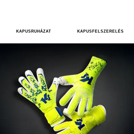
KAPUSRUHÁZAT
KAPUSFELSZERELÉS