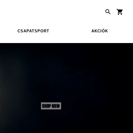
CSAPATSPORT
AKCIÓK