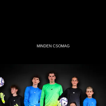
MINDEN CSOMAG