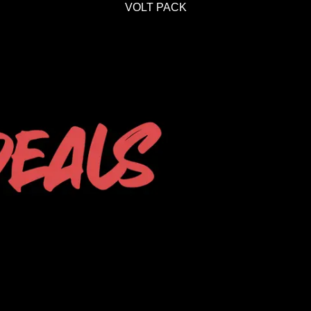
VOLT PACK