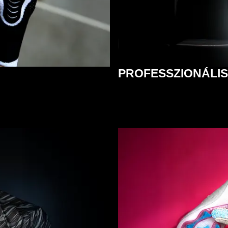
PROFESSZIONÁLI