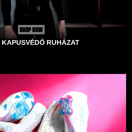
S KAPUSVÉDŐ RUHÁZAT