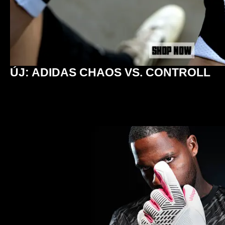
ÚJ: ADIDAS CHAOS VS. CONTROLL