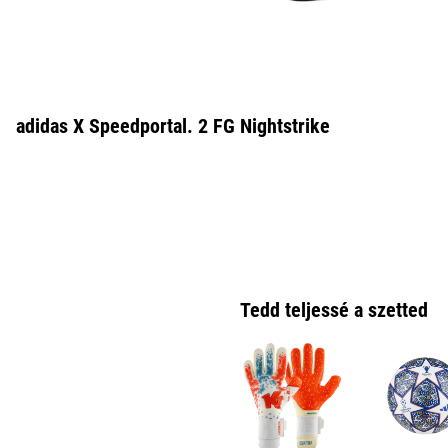
adidas X Speedportal. 2 FG Nightstrike
Tedd teljessé a szetted