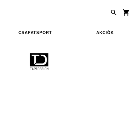
CSAPATSPORT
AKCIÓK