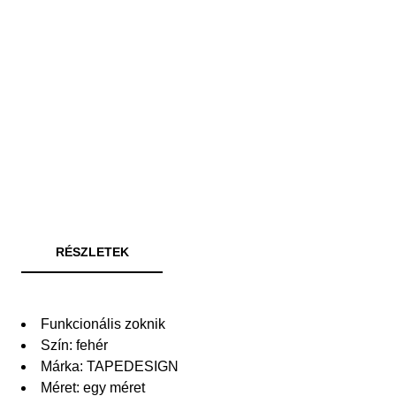
RÉSZLETEK
Funkcionális zoknik
Szín: fehér
Márka: TAPEDESIGN
Méret: egy méret