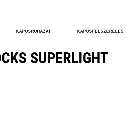
KAPUSRUHÁZAT
KAPUSFELSZERELÉS
OCKS SUPERLIGHT