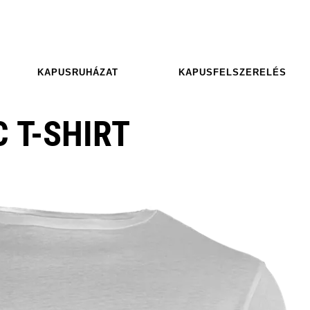
KAPUSRUHÁZAT
KAPUSFELSZERELÉS
 T-SHIRT