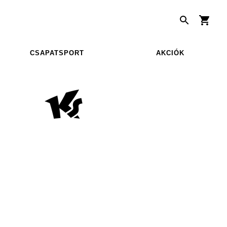
CSAPATSPORT
AKCIÓK