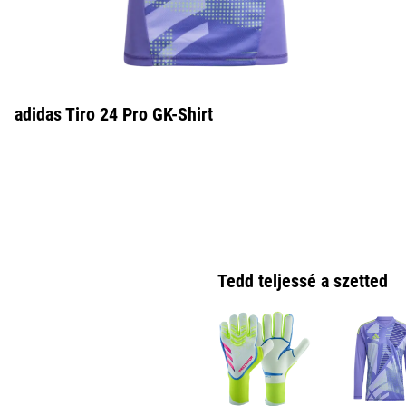
adidas Tiro 24 Pro GK-Shirt
Tedd teljessé a szetted