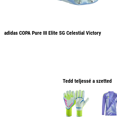
adidas COPA Pure III Elite SG Celestial Victory
Tedd teljessé a szetted