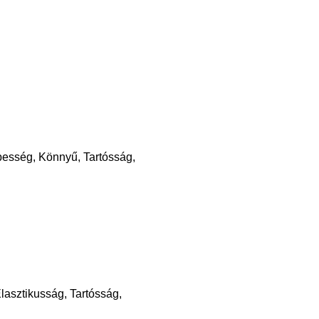
esség, Könnyű, Tartósság,
lasztikusság, Tartósság,