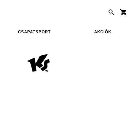
CSAPATSPORT
AKCIÓK