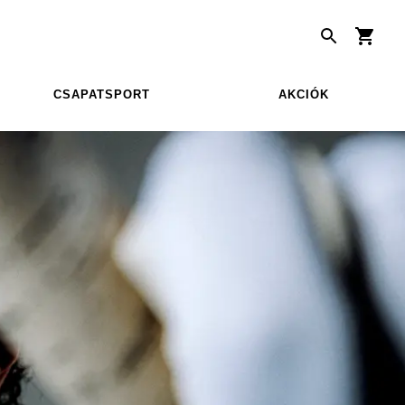
CSAPATSPORT
AKCIÓK