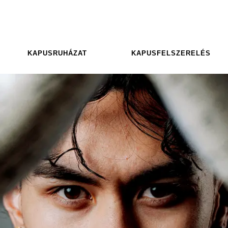
KAPUSRUHÁZAT
KAPUSFELSZERELÉS