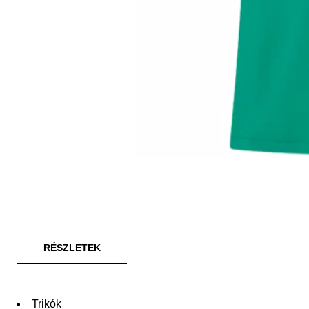
RÉSZLETEK
Trikók