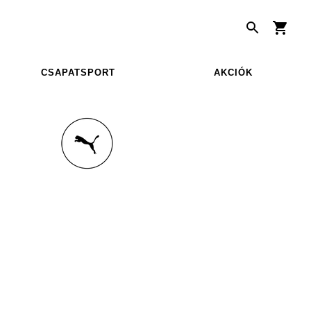
CSAPATSPORT
AKCIÓK