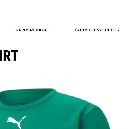
KAPUSRUHÁZAT
KAPUSFELSZERELÉS
IRT