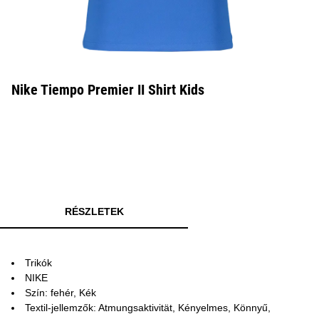
Nike Tiempo Premier II Shirt Kids
RÉSZLETEK
Trikók
NIKE
Szín: fehér, Kék
Textil-jellemzők: Atmungsaktivität, Kényelmes, Könnyű,