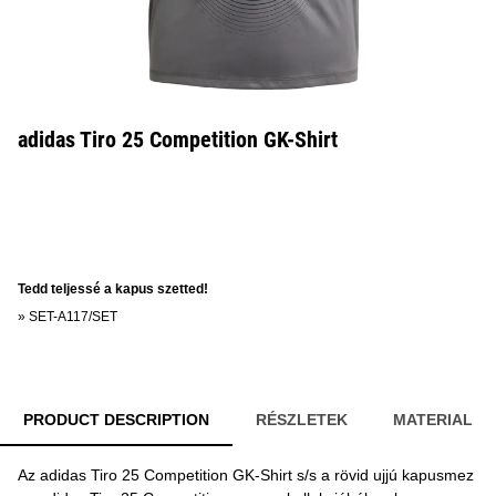
adidas Tiro 25 Competition GK-Shirt
Tedd teljessé a kapus szetted!
»
SET-A117/SET
PRODUCT DESCRIPTION
RÉSZLETEK
MATERIAL
Az adidas Tiro 25 Competition GK-Shirt s/s a rövid ujjú kapusmez