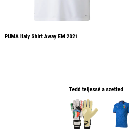
PUMA Italy Shirt Away EM 2021
Tedd teljessé a szetted