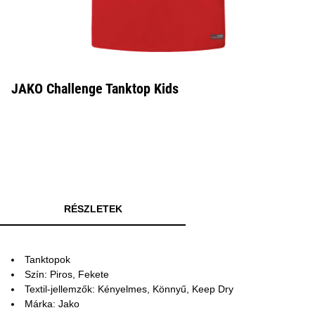
JAKO Challenge Tanktop Kids
RÉSZLETEK
Tanktopok
Szín: Piros, Fekete
Textil-jellemzők: Kényelmes, Könnyű, Keep Dry
Márka: Jako