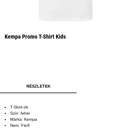
Kempa Promo T-Shirt Kids
RÉSZLETEK
T-Shirt-ök
Szín: fehér
Márka: Kempa
Nem: Férfi