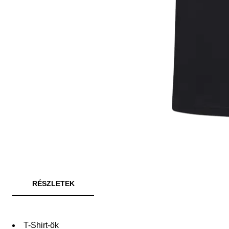
RÉSZLETEK
T-Shirt-ök