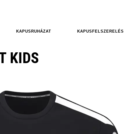
KAPUSRUHÁZAT
KAPUSFELSZERELÉS
T KIDS