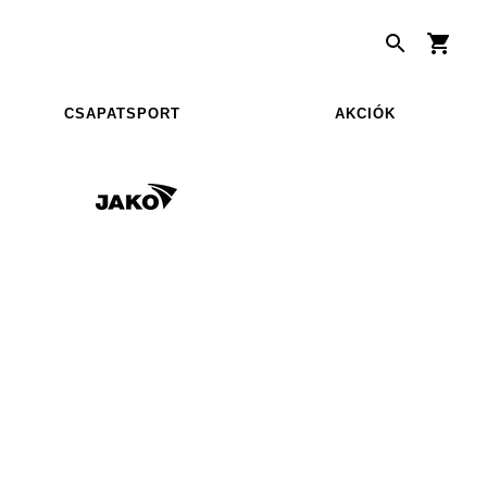
CSAPATSPORT
AKCIÓK