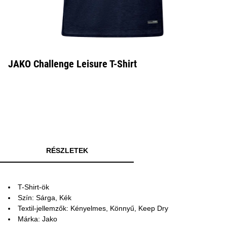
JAKO Challenge Leisure T-Shirt
RÉSZLETEK
T-Shirt-ök
Szín: Sárga, Kék
Textil-jellemzők: Kényelmes, Könnyű, Keep Dry
Márka: Jako