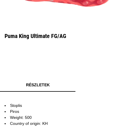
Puma King Ultimate FG/AG
RÉSZLETEK
Stoplis
Piros
Weight: 500
Country of origin: KH