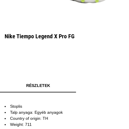
Nike Tiempo Legend X Pro FG
RÉSZLETEK
Stoplis
Talp anyaga: Egyéb anyagok
Country of origin: TH
Weight: 711