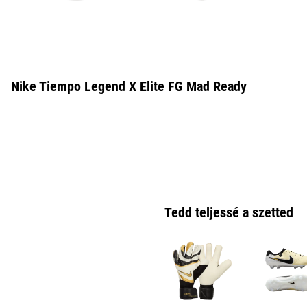
Nike Tiempo Legend X Elite FG Mad Ready
Tedd teljessé a szetted