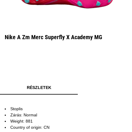
Nike A Zm Merc Superfly X Academy MG
RÉSZLETEK
Stoplis
Zárás: Normal
Weight: 881
Country of origin: CN