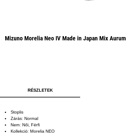
Mizuno Morelia Neo IV Made in Japan Mix Aurum
RÉSZLETEK
Stoplis
Zárás: Normal
Nem: Női, Férfi
Kollekció: Morelia NEO