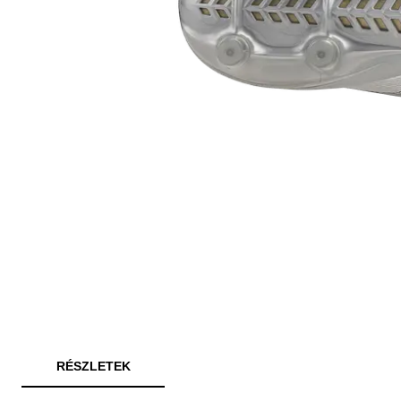
RÉSZLETEK