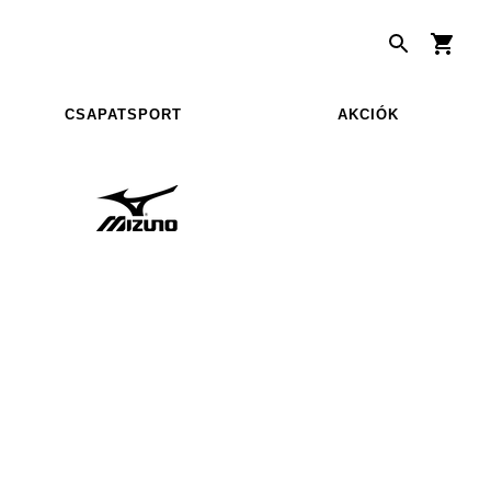
CSAPATSPORT
AKCIÓK