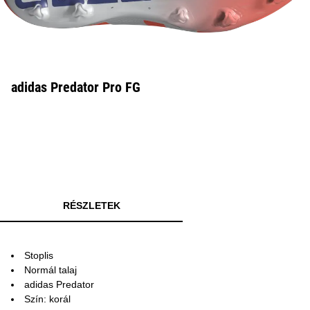
adidas Predator Pro FG
RÉSZLETEK
Stoplis
Normál talaj
adidas Predator
Szín: korál