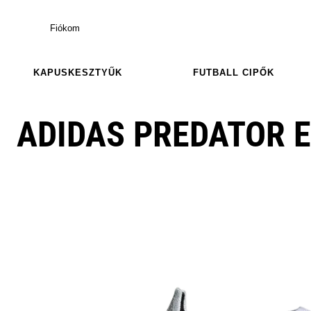
Fiókom
KAPUSKESZTYŰK
FUTBALL CIPŐK
ADIDAS PREDATOR E