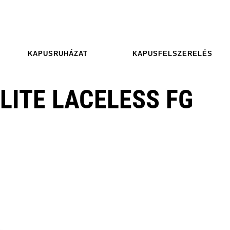
KAPUSRUHÁZAT
KAPUSFELSZERELÉS
LITE LACELESS FG