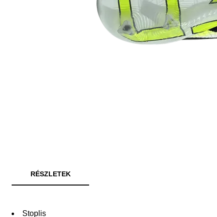
RÉSZLETEK
Stoplis