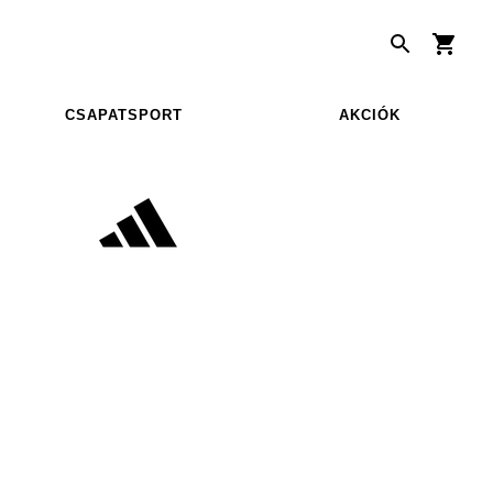
CSAPATSPORT
AKCIÓK