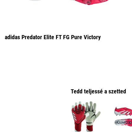
adidas Predator Elite FT FG Pure Victory
Tedd teljessé a szetted