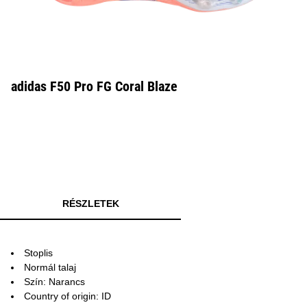
adidas F50 Pro FG Coral Blaze
RÉSZLETEK
Stoplis
Normál talaj
Szín: Narancs
Country of origin: ID