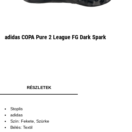
adidas COPA Pure 2 League FG Dark Spark
RÉSZLETEK
Stoplis
adidas
Szín: Fekete, Szürke
Bélés: Textil