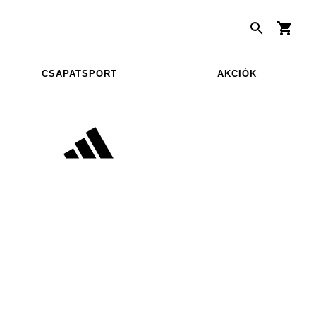
CSAPATSPORT
AKCIÓK