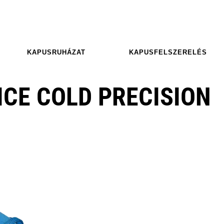
KAPUSRUHÁZAT
KAPUSFELSZERELÉS
ICE COLD PRECISION