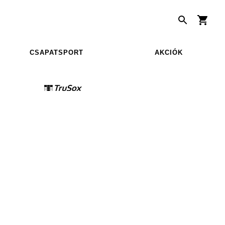
CSAPATSPORT
AKCIÓK