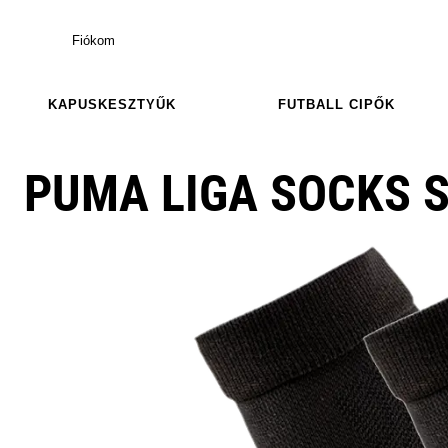
Fiókom
KAPUSKESZTYŰK
FUTBALL CIPŐK
PUMA LIGA SOCKS 