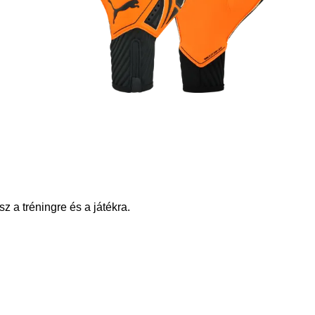
z a tréningre és a játékra.