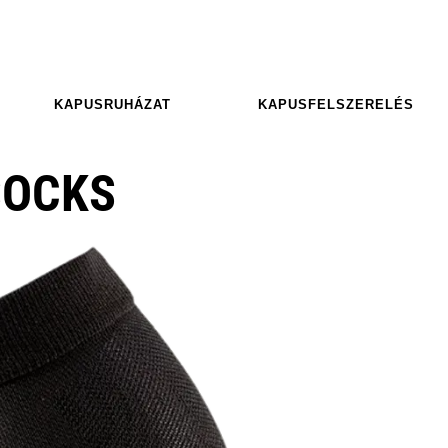
KAPUSRUHÁZAT
KAPUSFELSZERELÉS
SOCKS