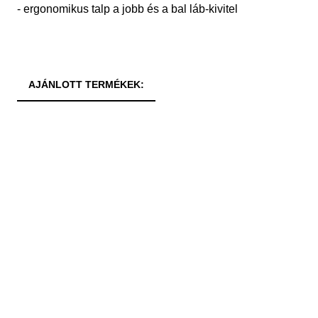
- ergonomikus talp a jobb és a bal láb-kivitel
AJÁNLOTT TERMÉKEK: