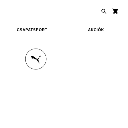
CSAPATSPORT
AKCIÓK