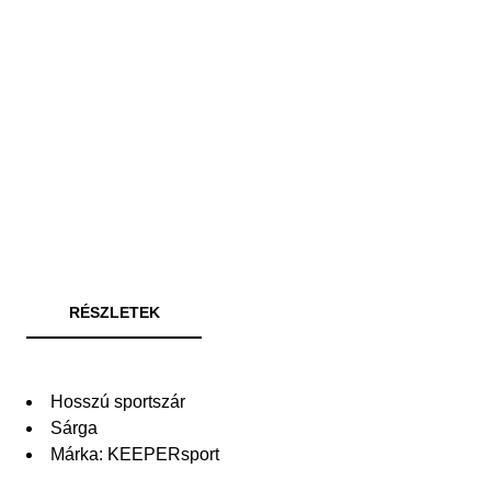
RÉSZLETEK
Hosszú sportszár
Sárga
Márka: KEEPERsport