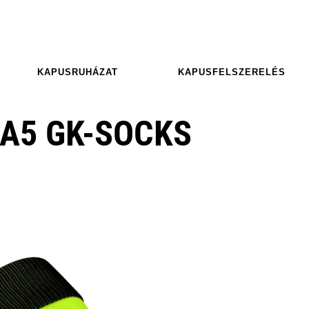
KAPUSRUHÁZAT
KAPUSFELSZERELÉS
A5 GK-SOCKS