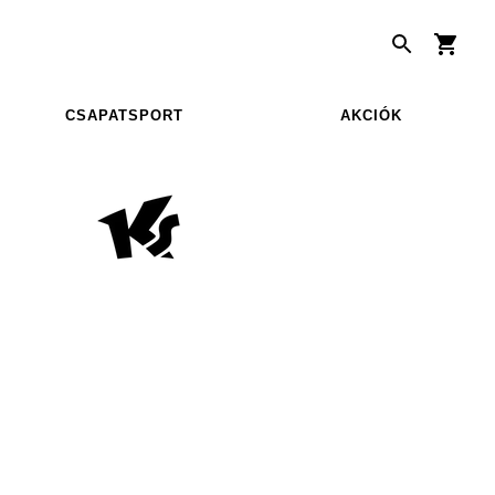
CSAPATSPORT
AKCIÓK