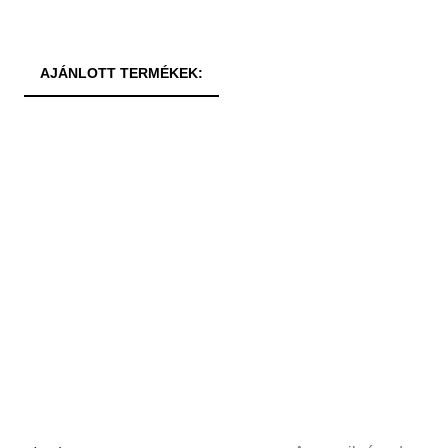
AJÁNLOTT TERMÉKEK: