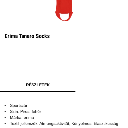
Erima Tanaro Socks
RÉSZLETEK
Sportszár
Szín: Piros, fehér
Márka: erima
Textil-jellemzők: Atmungsaktivität, Kényelmes, Elasztikusság