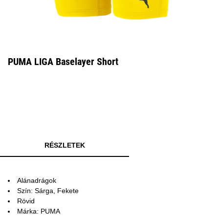
PUMA LIGA Baselayer Short
RÉSZLETEK
Alánadrágok
Szín: Sárga, Fekete
Rövid
Márka: PUMA