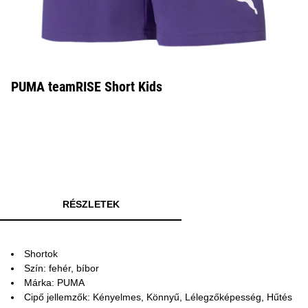
PUMA teamRISE Short Kids
RÉSZLETEK
Shortok
Szín: fehér, bíbor
Márka: PUMA
Cipő jellemzők: Kényelmes, Könnyű, Lélegzőképesség, Hűtés