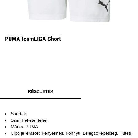
PUMA teamLIGA Short
RÉSZLETEK
Shortok
Szín: Fekete, fehér
Márka: PUMA
Cipő jellemzők: Kényelmes, Könnyű, Lélegzőképesség, Hűtés