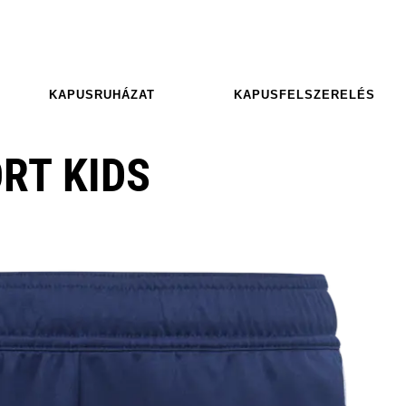
KAPUSRUHÁZAT
KAPUSFELSZERELÉS
ORT KIDS