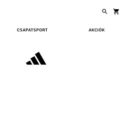
CSAPATSPORT
AKCIÓK