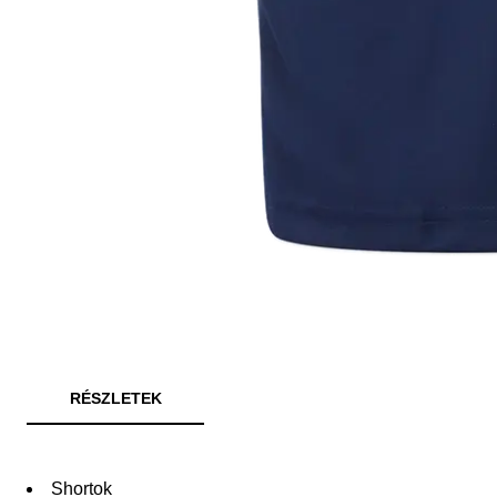
RÉSZLETEK
Shortok