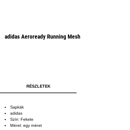
adidas Aeroready Running Mesh
RÉSZLETEK
Sapkák
adidas
Szín: Fekete
Méret: egy méret