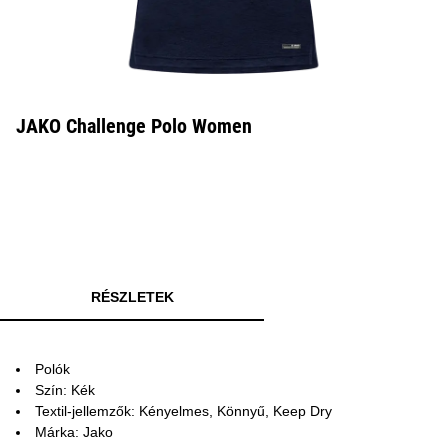
JAKO Challenge Polo Women
RÉSZLETEK
Polók
Szín: Kék
Textil-jellemzők: Kényelmes, Könnyű, Keep Dry
Márka: Jako