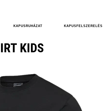
KAPUSRUHÁZAT
KAPUSFELSZERELÉS
IRT KIDS