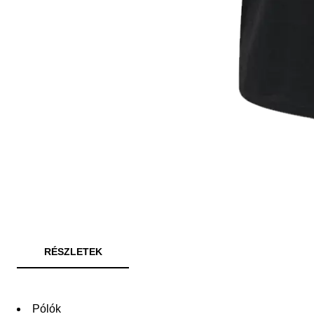
RÉSZLETEK
Pólók