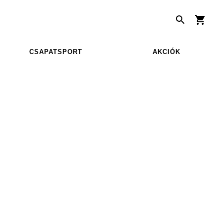
CSAPATSPORT
AKCIÓK