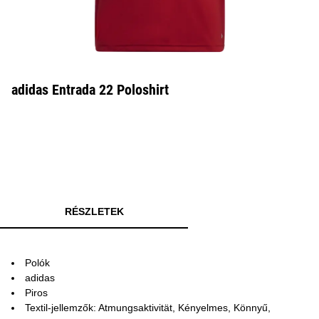
adidas Entrada 22 Poloshirt
RÉSZLETEK
Polók
adidas
Piros
Textil-jellemzők: Atmungsaktivität, Kényelmes, Könnyű,