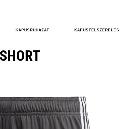
KAPUSRUHÁZAT
KAPUSFELSZERELÉS
 SHORT