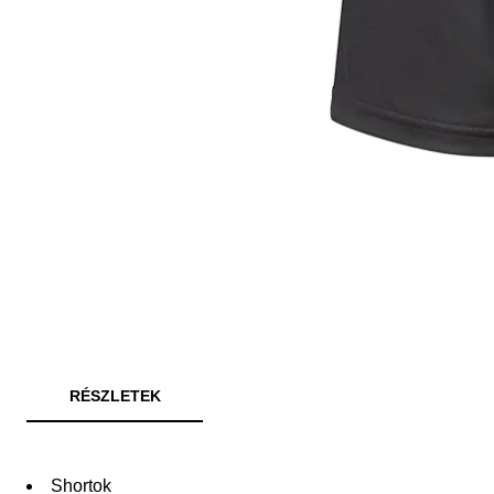
RÉSZLETEK
Shortok