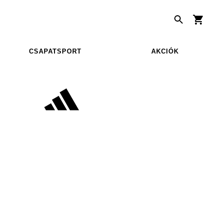
CSAPATSPORT
AKCIÓK