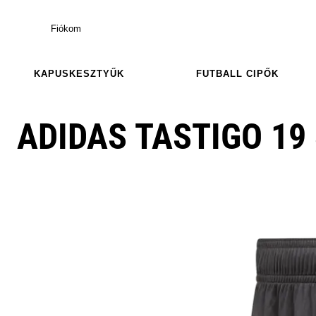
Fiókom
KAPUSKESZTYŰK
FUTBALL CIPŐK
ADIDAS TASTIGO 19