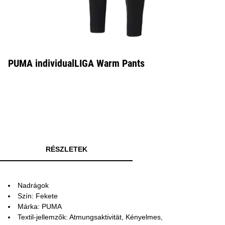
PUMA individualLIGA Warm Pants
RÉSZLETEK
Nadrágok
Szín: Fekete
Márka: PUMA
Textil-jellemzők: Atmungsaktivität, Kényelmes,