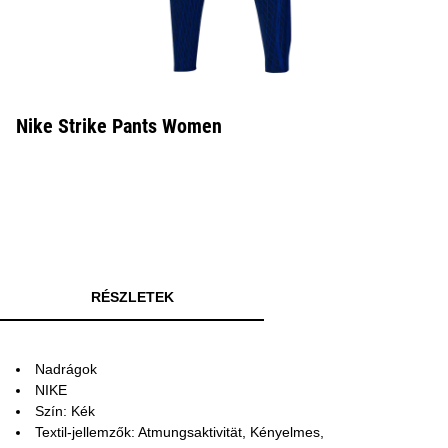
Nike Strike Pants Women
RÉSZLETEK
Nadrágok
NIKE
Szín: Kék
Textil-jellemzők: Atmungsaktivität, Kényelmes,