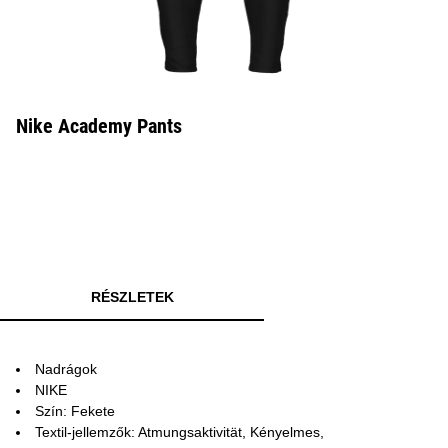
Nike Academy Pants
RÉSZLETEK
Nadrágok
NIKE
Szín: Fekete
Textil-jellemzők: Atmungsaktivität, Kényelmes,