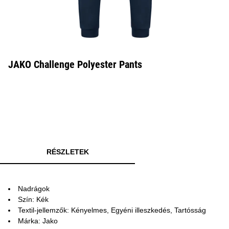
JAKO Challenge Polyester Pants
RÉSZLETEK
Nadrágok
Szín: Kék
Textil-jellemzők: Kényelmes, Egyéni illeszkedés, Tartósság
Márka: Jako