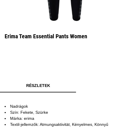
Erima Team Essential Pants Women
RÉSZLETEK
Nadrágok
Szín: Fekete, Szürke
Márka: erima
Textil-jellemzők: Atmungsaktivität, Kényelmes, Könnyű