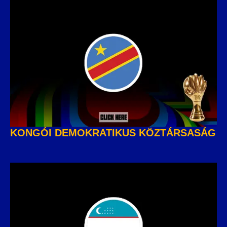
KONGÓI DEMOKRATIKUS KÖZTÁRSASÁG