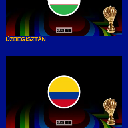
ÜZBEGISZTÁN