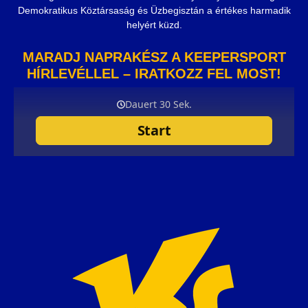
Demokratikus Köztársaság és Üzbegisztán a értékes harmadik
helyért küzd.
MARADJ NAPRAKÉSZ A KEEPERSPORT
HÍRLEVÉLLEL – IRATKOZZ FEL MOST!