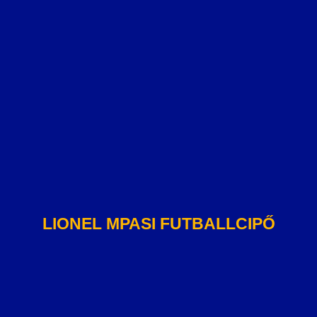
LIONEL MPASI FUTBALLCIPŐ