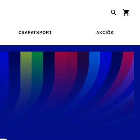
CSAPATSPORT
AKCIÓK