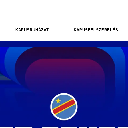
KAPUSRUHÁZAT
KAPUSFELSZERELÉS